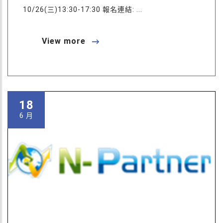
10/26(三)13:30-17:30 報名連結: ...
View more
18
6 月