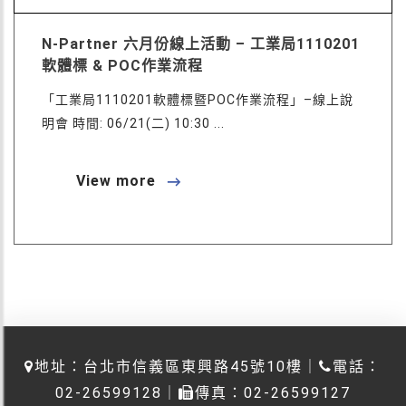
N-Partner 六月份線上活動 – 工業局1110201
軟體標 & POC作業流程
「工業局1110201軟體標暨POC作業流程」–線上說
明會 時間: 06/21(二) 10:30 ...
View more
地址：台北市信義區東興路45號10樓｜
電話：
02-26599128｜
傳真：02-26599127