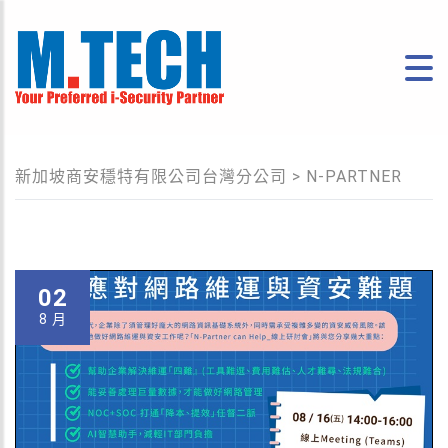
新加坡商安穩特有限公司台灣分公司
>
N-PARTNER
02
8 月