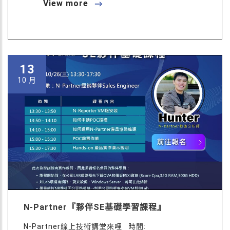
View more
13
10 月
N-Partner『夥伴SE基礎學習課程』
N-Partner線上技術講堂來哩 時間: