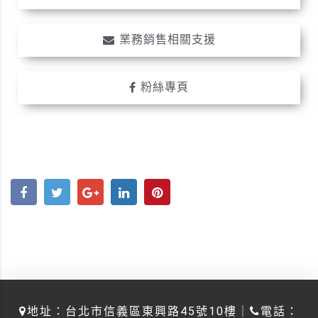
業務銷售相關支援
粉絲專頁
地址：台北市信義區東興路45號10樓｜
電話：