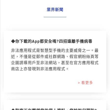
業界新聞
◆你下載的App都安全嗎?四招遠離手機病毒
非法應用程式是智慧型手機的主要威脅之一。最
近，不僅是從郵件或社群網路、假官網粉絲頁等
企圖誘導用戶至非法網站，甚至在官方應用程式
商店上亦發現到非法應用程式。
> 看更多