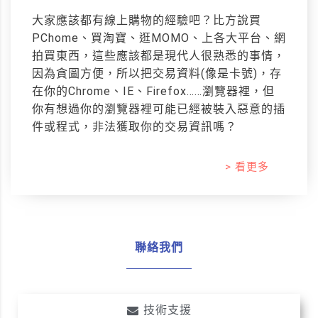
大家應該都有線上購物的經驗吧？比方說買
PChome、買淘寶、逛MOMO、上各大平台、網
拍買東西，這些應該都是現代人很熟悉的事情，
因為貪圖方便，所以把交易資料(像是卡號)，存
在你的Chrome、IE、Firefox……瀏覽器裡，但
你有想過你的瀏覽器裡可能已經被裝入惡意的插
件或程式，非法獲取你的交易資訊嗎？
> 看更多
聯絡我們
技術支援