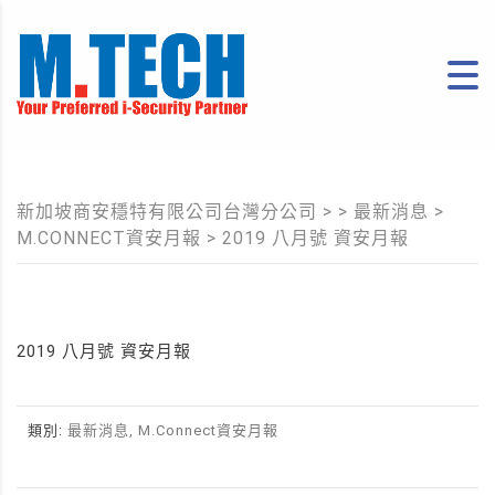
新加坡商安穩特有限公司台灣分公司
> >
最新消息
>
M.CONNECT資安月報
>
2019 八月號 資安月報
2019 八月號 資安月報
類別:
最新消息, M.Connect資安月報