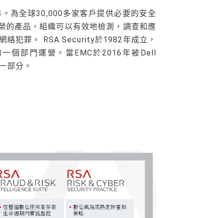
為全球30,000多家客戶提供必要的安全
殊榮的產品，組織可以有效地檢測，調查和應
罪。 RSA Security於1982年成立，
個部門運營。當EMC於2016年被Dell
牌的一部分。