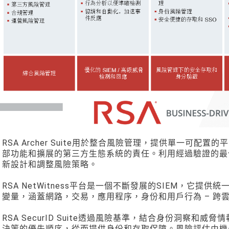
RSA Archer Suite用於整合風險管理，提供單一可
部功能和擴展的第三方生態系統的責任。利用經過驗證的最
新設計和調整風險策略。
RSA NetWitness平台是一個不斷發展的SIEM，它
變量，涵蓋網路，交易，應用程序，身份和用戶行為 – 跨
RSA SecurID Suite透過風險基準，結合身份洞察
決策的優先順序，從而提供身份和存取保障。風險評估由機