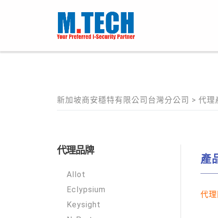
新加坡商安穩特有限公司台灣分公司
>
代理
代理品牌
產
Allot
Eclypsium
代理
Keysight