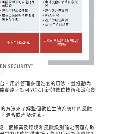
配置的平台。用於管理多個維度的風險，並推動內
佳實踐，您可以採用新的數位技術和流程創
提供統一的方法來了解整個數位生態系統中的風險
雲，混合或虛擬環境。
和威脅情報，根據業務環境和風險級別確定關鍵存取
器學習功能提供支援，為用戶行為和風險指