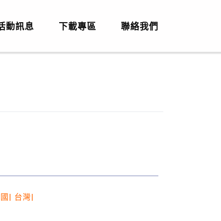
活動訊息
下載專區
聯絡我們
國| 台灣|