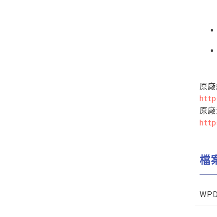
原廠
http
原廠
http
檔
WP