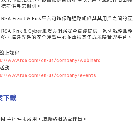
標提供異常檢測。
RSA Fraud & Risk平台可確保跨通路組織與其用戶
RSA Risk & Cyber風險與網路安全實踐提供一系列
勢，構建先進的安全運營中心並重振其集成風險管理平台。
線上課程:
s://www.rsa.com/en-us/company/webinars
活動:
s://www.rsa.com/en-us/company/events
案下載
DM 主插件未啟用，請聯絡網站管理員。