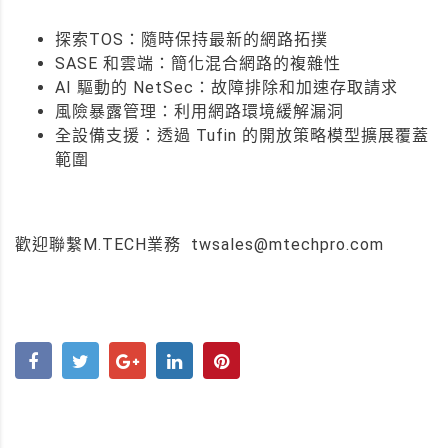
探索TOS：隨時保持最新的網路拓撲
SASE 和雲端：簡化混合網路的複雜性
AI 驅動的 NetSec：故障排除和加速存取請求
風險暴露管理：利用網路環境緩解漏洞
全設備支援：透過 Tufin 的開放策略模型擴展覆蓋
範圍
歡迎聯繫M.TECH業務
twsales@mtechpro.com