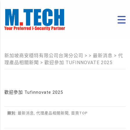
新加坡商安穩特有限公司台灣分公司
> >
最新消息
>
代
理產品相關新聞
>
歡迎參加 TUFINNOVATE 2025
歡迎參加 Tufinnovate 2025
類別:
最新消息, 代理產品相關新聞, 首頁TOP