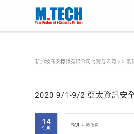
新加坡商安穩特有限公司台灣分公司
> >
最
2020 9/1-9/2 亞太資訊
14
類別:
活動花絮
9 月