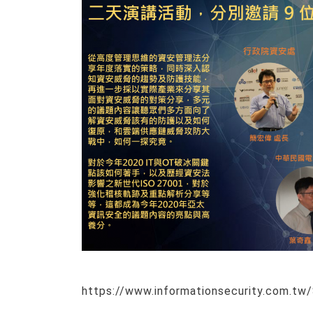
https://www.informationsecurity.com.tw