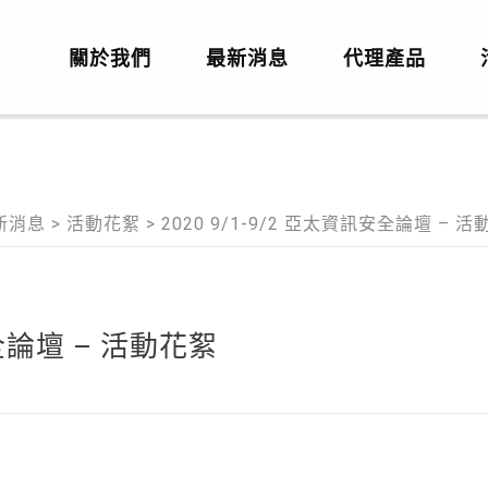
關於我們
最新消息
代理產品
新消息
>
活動花絮
>
2020 9/1-9/2 亞太資訊安全論壇 – 
安全論壇 – 活動花絮