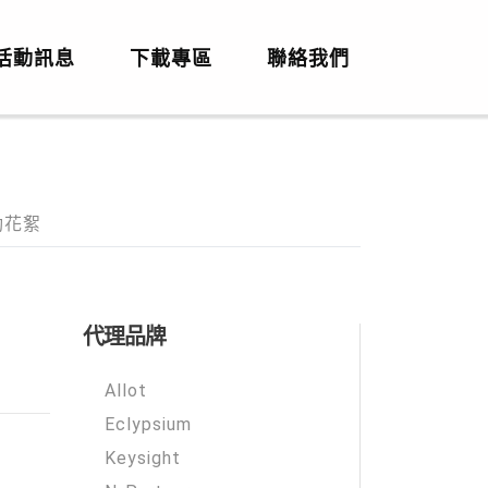
活動訊息
下載專區
聯絡我們
活動花絮
代理品牌
Allot
Eclypsium
Keysight